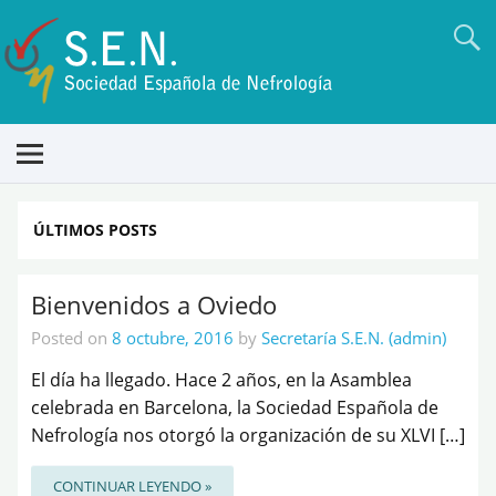
ÚLTIMOS POSTS
Bienvenidos a Oviedo
Posted on
8 octubre, 2016
by
Secretaría S.E.N. (admin)
El día ha llegado. Hace 2 años, en la Asamblea
celebrada en Barcelona, la Sociedad Española de
Nefrología nos otorgó la organización de su XLVI […]
CONTINUAR LEYENDO »