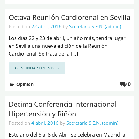
Octava Reunión Cardiorenal en Sevilla
Posted on
22 abril, 2016
by
Secretaría S.E.N. (admin)
Los días 22 y 23 de abril, un año más, tendrá lugar
en Sevilla una nueva edición de la Reunión
Cardiorenal. Se trata de la […]
CONTINUAR LEYENDO »
0
Opinión
Décima Conferencia Internacional
Hipertensión y Riñón
Posted on
4 abril, 2016
by
Secretaría S.E.N. (admin)
Este año del 6 al 8 de Abril se celebra en Madrid la