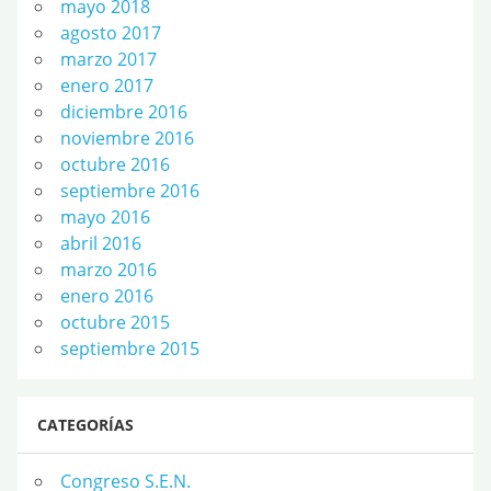
mayo 2018
agosto 2017
marzo 2017
enero 2017
diciembre 2016
noviembre 2016
octubre 2016
septiembre 2016
mayo 2016
abril 2016
marzo 2016
enero 2016
octubre 2015
septiembre 2015
CATEGORÍAS
Congreso S.E.N.