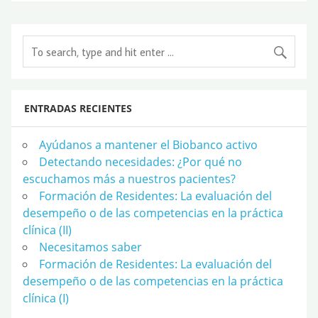
ENTRADAS RECIENTES
Ayúdanos a mantener el Biobanco activo
Detectando necesidades: ¿Por qué no
escuchamos más a nuestros pacientes?
Formación de Residentes: La evaluación del
desempeño o de las competencias en la práctica
clínica (II)
Necesitamos saber
Formación de Residentes: La evaluación del
desempeño o de las competencias en la práctica
clínica (I)