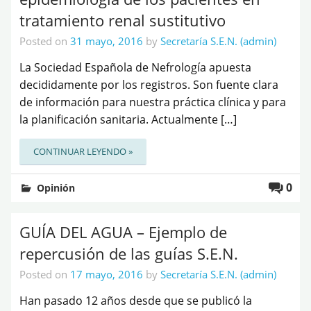
tratamiento renal sustitutivo
Posted on
31 mayo, 2016
by
Secretaría S.E.N. (admin)
La Sociedad Española de Nefrología apuesta
decididamente por los registros. Son fuente clara
de información para nuestra práctica clínica y para
la planificación sanitaria. Actualmente […]
CONTINUAR LEYENDO »
0
Opinión
GUÍA DEL AGUA – Ejemplo de
repercusión de las guías S.E.N.
Posted on
17 mayo, 2016
by
Secretaría S.E.N. (admin)
Han pasado 12 años desde que se publicó la