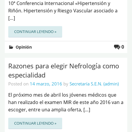
10ª Conferencia Internacional «Hipertensión y
Riñón. Hipertensión y Riesgo Vascular asociado a
[…]
CONTINUAR LEYENDO »
0
Opinión
Razones para elegir Nefrología como
especialidad
Posted on
14 marzo, 2016
by
Secretaría S.E.N. (admin)
El próximo mes de abril los jóvenes médicos que
han realizado el examen MIR de este año 2016 van a
escoger, entre una amplia oferta, […]
CONTINUAR LEYENDO »