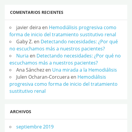
COMENTARIOS RECIENTES
javier deira
en
Hemodiálisis progresiva como
forma de inicio del tratamiento sustitutivo renal
Gaby Z.
en
Detectando necesidades: ¿Por qué
no escuchamos más a nuestros pacientes?
Nuria
en
Detectando necesidades: ¿Por qué no
escuchamos más a nuestros pacientes?
Ana Sánchez
en
Una mirada a la Hemodiálisis
Julen Ocharan-Corcuera
en
Hemodiálisis
progresiva como forma de inicio del tratamiento
sustitutivo renal
ARCHIVOS
septiembre 2019