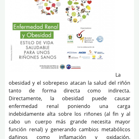
La
obesidad y el sobrepeso atacan la salud del riñón
tanto de forma directa como indirecta.
Directamente, la obesidad puede causar
enfermedad renal poniendo una carga
indebidamente alta sobre los riñones (al fin y al
cabo un cuerpo más grande necesita mayor
función renal) y generando cambios metabólicos
dañinos como inflamación y oxidación.