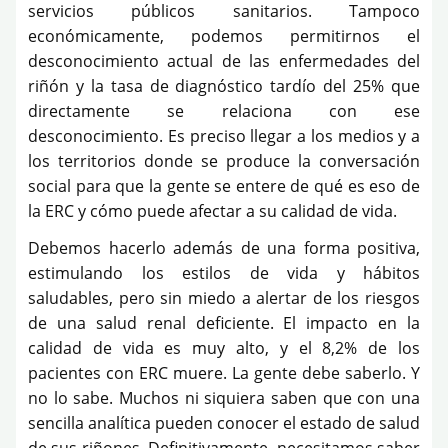
servicios públicos sanitarios. Tampoco
económicamente, podemos permitirnos el
desconocimiento actual de las enfermedades del
riñón y la tasa de diagnóstico tardío del 25% que
directamente se relaciona con ese
desconocimiento. Es preciso llegar a los medios y a
los territorios donde se produce la conversación
social para que la gente se entere de qué es eso de
la ERC y cómo puede afectar a su calidad de vida.
Debemos hacerlo además de una forma positiva,
estimulando los estilos de vida y hábitos
saludables, pero sin miedo a alertar de los riesgos
de una salud renal deficiente. El impacto en la
calidad de vida es muy alto, y el 8,2% de los
pacientes con ERC muere. La gente debe saberlo. Y
no lo sabe. Muchos ni siquiera saben que con una
sencilla analítica pueden conocer el estado de salud
de sus riñones. Definitivamente, necesitamos saber