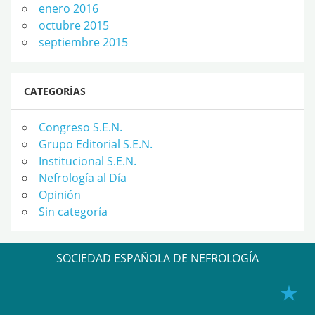
enero 2016
octubre 2015
septiembre 2015
CATEGORÍAS
Congreso S.E.N.
Grupo Editorial S.E.N.
Institucional S.E.N.
Nefrología al Día
Opinión
Sin categoría
SOCIEDAD ESPAÑOLA DE NEFROLOGÍA