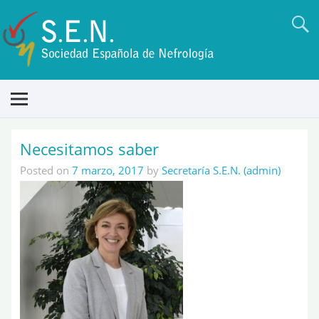
Necesitamos saber
Posted on
7 marzo, 2017
by
Secretaría S.E.N. (admin)