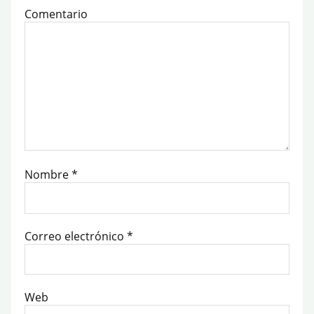
Comentario
Nombre
*
Correo electrónico
*
Web