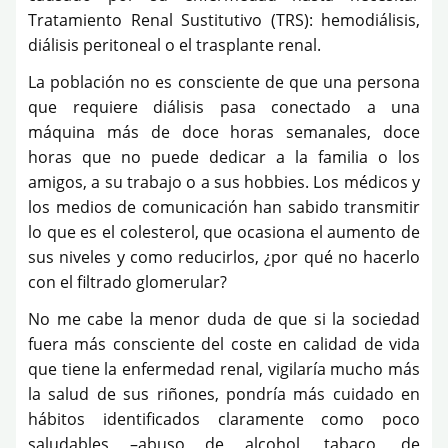
Tratamiento Renal Sustitutivo (TRS): hemodiálisis,
diálisis peritoneal o el trasplante renal.
La población no es consciente de que una persona
que requiere diálisis pasa conectado a una
máquina más de doce horas semanales, doce
horas que no puede dedicar a la familia o los
amigos, a su trabajo o a sus hobbies. Los médicos y
los medios de comunicación han sabido transmitir
lo que es el colesterol, que ocasiona el aumento de
sus niveles y como reducirlos, ¿por qué no hacerlo
con el filtrado glomerular?
No me cabe la menor duda de que si la sociedad
fuera más consciente del coste en calidad de vida
que tiene la enfermedad renal, vigilaría mucho más
la salud de sus riñones, pondría más cuidado en
hábitos identificados claramente como poco
saludables –abuso de alcohol, tabaco, de