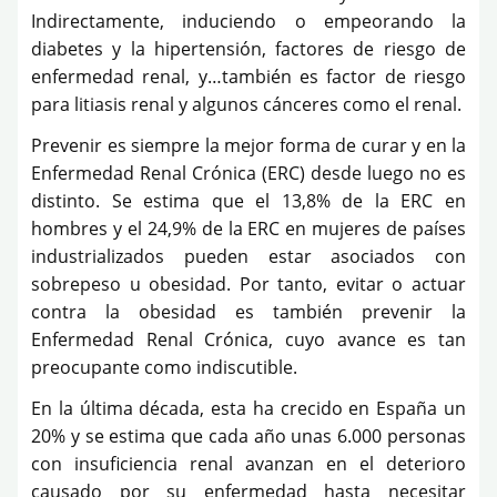
Indirectamente, induciendo o empeorando la
diabetes y la hipertensión, factores de riesgo de
enfermedad renal, y…también es factor de riesgo
para litiasis renal y algunos cánceres como el renal.
Prevenir es siempre la mejor forma de curar y en la
Enfermedad Renal Crónica (ERC) desde luego no es
distinto. Se estima que el 13,8% de la ERC en
hombres y el 24,9% de la ERC en mujeres de países
industrializados pueden estar asociados con
sobrepeso u obesidad. Por tanto, evitar o actuar
contra la obesidad es también prevenir la
Enfermedad Renal Crónica, cuyo avance es tan
preocupante como indiscutible.
En la última década, esta ha crecido en España un
20% y se estima que cada año unas 6.000 personas
con insuficiencia renal avanzan en el deterioro
causado por su enfermedad hasta necesitar