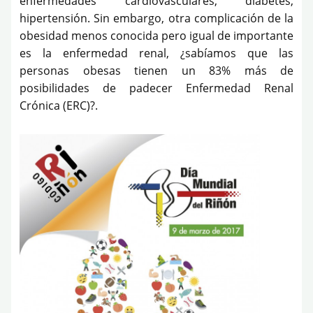
enfermedades cardiovasculares, diabetes,
hipertensión. Sin embargo, otra complicación de la
obesidad menos conocida pero igual de importante
es la enfermedad renal, ¿sabíamos que las
personas obesas tienen un 83% más de
posibilidades de padecer Enfermedad Renal
Crónica (ERC)?.