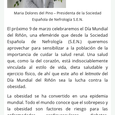
Maria Dolores del Pino – Presidenta de la Sociedad
Española de Nefrología S.E.N.
El próximo 9 de marzo celebraremos el Día Mundial
del Riñón, una efeméride que desde la Sociedad
Española de Nefrología (S.E.N.) queremos
aprovechar para sensibilizar a la población de la
importancia de cuidar la salud renal. Una salud
que, como la del corazón, está indisociablemente
vinculada al estilo de vida, dieta saludable y
ejercicio físico, de ahí que este año el
leitmotiv
del
Día Mundial del Riñón sea la lucha contra la
obesidad.
La obesidad se ha convertido en una epidemia
mundial. Todo el mundo conoce que el sobrepeso y
la obesidad son factores de riesgo para las