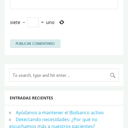
siete
−
=
uno
ENTRADAS RECIENTES
Ayúdanos a mantener el Biobanco activo
Detectando necesidades: ¿Por qué no
escuchamos más a nuestros pacientes?