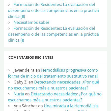
Formación de Residentes: La evaluación del
desempeño o de las competencias en la práctica
clínica (II)
Necesitamos saber
Formación de Residentes: La evaluación del
desempeño o de las competencias en la práctica
clínica (I)
COMENTARIOS RECIENTES
javier deira
en
Hemodiálisis progresiva como
forma de inicio del tratamiento sustitutivo renal
Gaby Z.
en
Detectando necesidades: ¿Por qué
no escuchamos más a nuestros pacientes?
Nuria
en
Detectando necesidades: ¿Por qué no
escuchamos más a nuestros pacientes?
Ana Sánchez
en
Una mirada a la Hemodiálisis