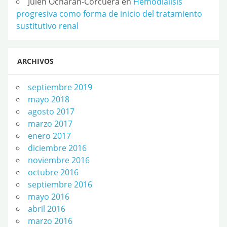
Julen Ocharan-Corcuera
en
Hemodiálisis
progresiva como forma de inicio del tratamiento
sustitutivo renal
ARCHIVOS
septiembre 2019
mayo 2018
agosto 2017
marzo 2017
enero 2017
diciembre 2016
noviembre 2016
octubre 2016
septiembre 2016
mayo 2016
abril 2016
marzo 2016