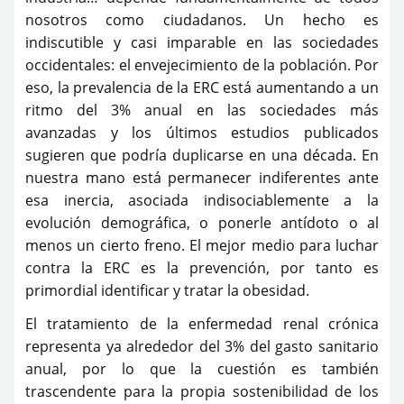
nosotros como ciudadanos. Un hecho es
indiscutible y casi imparable en las sociedades
occidentales: el envejecimiento de la población. Por
eso, la prevalencia de la ERC está aumentando a un
ritmo del 3% anual en las sociedades más
avanzadas y los últimos estudios publicados
sugieren que podría duplicarse en una década. En
nuestra mano está permanecer indiferentes ante
esa inercia, asociada indisociablemente a la
evolución demográfica, o ponerle antídoto o al
menos un cierto freno. El mejor medio para luchar
contra la ERC es la prevención, por tanto es
primordial identificar y tratar la obesidad.
El tratamiento de la enfermedad renal crónica
representa ya alrededor del 3% del gasto sanitario
anual, por lo que la cuestión es también
trascendente para la propia sostenibilidad de los