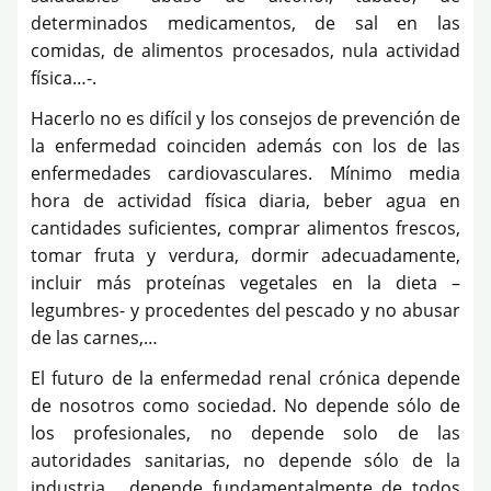
determinados medicamentos, de sal en las
comidas, de alimentos procesados, nula actividad
física…-.
Hacerlo no es difícil y los consejos de prevención de
la enfermedad coinciden además con los de las
enfermedades cardiovasculares. Mínimo media
hora de actividad física diaria, beber agua en
cantidades suficientes, comprar alimentos frescos,
tomar fruta y verdura, dormir adecuadamente,
incluir más proteínas vegetales en la dieta –
legumbres- y procedentes del pescado y no abusar
de las carnes,…
El futuro de la enfermedad renal crónica depende
de nosotros como sociedad. No depende sólo de
los profesionales, no depende solo de las
autoridades sanitarias, no depende sólo de la
industria… depende fundamentalmente de todos