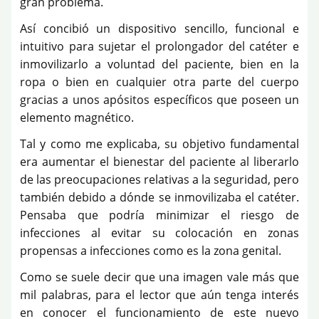
gran problema.
Así concibió un dispositivo sencillo, funcional e
intuitivo para sujetar el prolongador del catéter e
inmovilizarlo a voluntad del paciente, bien en la
ropa o bien en cualquier otra parte del cuerpo
gracias a unos apósitos específicos que poseen un
elemento magnético.
Tal y como me explicaba, su objetivo fundamental
era aumentar el bienestar del paciente al liberarlo
de las preocupaciones relativas a la seguridad, pero
también debido a dónde se inmovilizaba el catéter.
Pensaba que podría minimizar el riesgo de
infecciones al evitar su colocación en zonas
propensas a infecciones como es la zona genital.
Como se suele decir que una imagen vale más que
mil palabras, para el lector que aún tenga interés
en conocer el funcionamiento de este nuevo