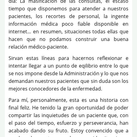
día: La masificación de las consultas, el escaso
tiempo que disponemos para atender a nuestros
pacientes, los recortes de personal, la ingente
información médica poco fiable disponible en
internet… en resumen, situaciones todas ellas que
hacen que no podamos construir una buena
relación médico-paciente.
Sirvan estas líneas para hacernos reflexionar e
intentar llegar a un punto de eqilibrio entre lo que
se nos impone desde la Administración y lo que nos
demandan nuestros pacientes que sin duda son los
mejores conocedores de la enfermedad.
Para mí, personalmente, esta es una historia con
final feliz. He tenido la gran oportunidad de poder
compartir las inquietudes de un paciente que, con
el paso del tiempo, esfuerzo y perseverancia, han
acabado dando su fruto. Estoy convencido que a