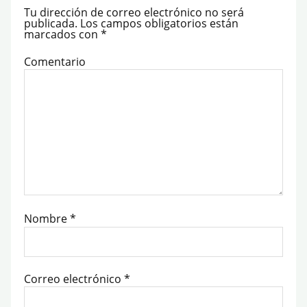
Tu dirección de correo electrónico no será
publicada.
Los campos obligatorios están
marcados con
*
Comentario
Nombre
*
Correo electrónico
*