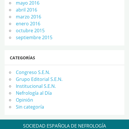
mayo 2016
abril 2016
marzo 2016
enero 2016
octubre 2015
septiembre 2015
CATEGORÍAS
Congreso S.E.N.
Grupo Editorial S.E.N.
Institucional S.E.N.
Nefrología al Día
Opinión
Sin categoría
SOCIEDAD ESPAÑOLA DE NEFROLOGÍA