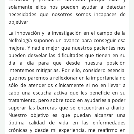
solamente ellos nos pueden ayudar a detectar
necesidades que nosotros somos incapaces de
objetivar.
La innovación y la investigación en el campo de la
Nefrología suponen un avance para conseguir esa
mejora. Y nadie mejor que nuestros pacientes nos
pueden desvelar las dificultades que tienen en su
día a día para que desde nuestra posición
intentemos mitigarlas. Por ello, considero esencial
que nos paremos a reflexionar en la importancia no
sólo de atenderlos clínicamente si no en llevar a
cabo una escucha activa que les beneficie en su
tratamiento, pero sobre todo en ayudarles a poder
superar las barreras que se encuentran a diario.
Nuestro objetivo es que puedan alcanzar una
óptima calidad de vida en las enfermedades
crónicas y desde mi experiencia, me reafirmo en