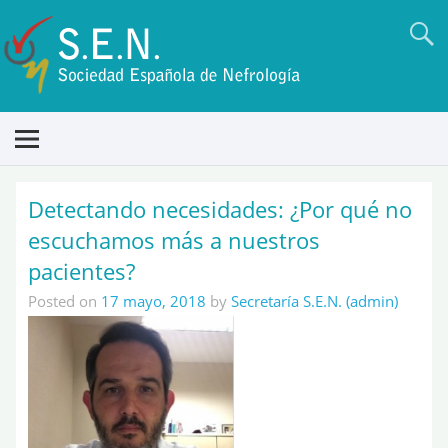
Detectando necesidades: ¿Por qué no
escuchamos más a nuestros
pacientes?
Posted on
17 mayo, 2018
by
Secretaría S.E.N. (admin)