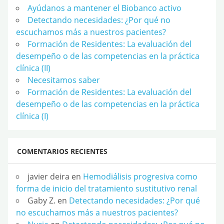
Ayúdanos a mantener el Biobanco activo
Detectando necesidades: ¿Por qué no
escuchamos más a nuestros pacientes?
Formación de Residentes: La evaluación del
desempeño o de las competencias en la práctica
clínica (II)
Necesitamos saber
Formación de Residentes: La evaluación del
desempeño o de las competencias en la práctica
clínica (I)
COMENTARIOS RECIENTES
javier deira
en
Hemodiálisis progresiva como
forma de inicio del tratamiento sustitutivo renal
Gaby Z.
en
Detectando necesidades: ¿Por qué
no escuchamos más a nuestros pacientes?