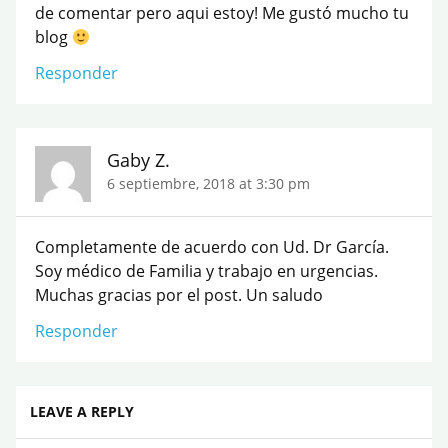
de comentar pero aqui estoy! Me gustó mucho tu
blog
Responder
Gaby Z.
6 septiembre, 2018 at 3:30 pm
Completamente de acuerdo con Ud. Dr García.
Soy médico de Familia y trabajo en urgencias.
Muchas gracias por el post. Un saludo
Responder
LEAVE A REPLY