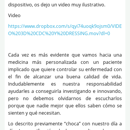
dispositivo, os dejo un video muy ilustrativo.
Video
https://www.dropbox.com/s/qyi74uoqk9ojsm0/VIDE
O%203D%20CDC%20Y%20DRESSING.mov?dl=0
Cada vez es más evidente que vamos hacia una
medicina más personalizada con un paciente
implicado que quiere controlar su enfermedad con
el fin de alcanzar una buena calidad de vida.
Indudablemente es nuestra responsabilidad
ayudarles a conseguirla investigando e innovando,
pero no debemos olvidarnos de escucharlos
porque que nadie mejor que ellos saben cómo se
sienten y qué necesitan.
Lo descrito previamente “choca” con nuestro día a