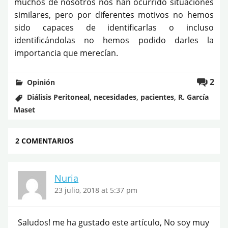
muchos de nosotros nos han ocurrido situaciones
similares, pero por diferentes motivos no hemos
sido capaces de identificarlas o incluso
identificándolas no hemos podido darles la
importancia que merecían.
2
Opinión
,
,
,
Diálisis Peritoneal
necesidades
pacientes
R. García
Maset
2 COMENTARIOS
Nuria
23 julio, 2018 at 5:37 pm
Saludos! me ha gustado este artículo, No soy muy