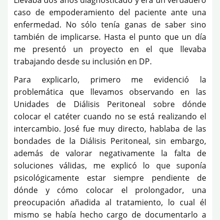
caso de empoderamiento del paciente ante una
enfermedad. No sólo tenía ganas de saber sino
también de implicarse. Hasta el punto que un día
me presentó un proyecto en el que llevaba
trabajando desde su inclusión en DP.
Para explicarlo, primero me evidenció la
problemática que llevamos observando en las
Unidades de Diálisis Peritoneal sobre dónde
colocar el catéter cuando no se está realizando el
intercambio. José fue muy directo, hablaba de las
bondades de la Diálisis Peritoneal, sin embargo,
además de valorar negativamente la falta de
soluciones válidas, me explicó lo que suponía
psicológicamente estar siempre pendiente de
dónde y cómo colocar el prolongador, una
preocupación añadida al tratamiento, lo cual él
mismo se había hecho cargo de documentarlo a