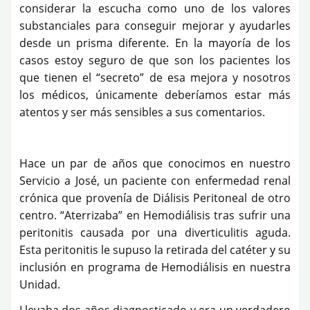
considerar la escucha como uno de los valores
substanciales para conseguir mejorar y ayudarles
desde un prisma diferente. En la mayoría de los
casos estoy seguro de que son los pacientes los
que tienen el “secreto” de esa mejora y nosotros
los médicos, únicamente deberíamos estar más
atentos y ser más sensibles a sus comentarios.
Hace un par de años que conocimos en nuestro
Servicio a José, un paciente con enfermedad renal
crónica que provenía de Diálisis Peritoneal de otro
centro. “Aterrizaba” en Hemodiálisis tras sufrir una
peritonitis causada por una diverticulitis aguda.
Esta peritonitis le supuso la retirada del catéter y su
inclusión en programa de Hemodiálisis en nuestra
Unidad.
Llevaba dos años diagnosticado y era un verdadero