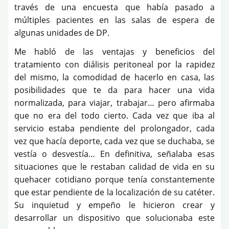
través de una encuesta que había pasado a
múltiples pacientes en las salas de espera de
algunas unidades de DP.
Me habló de las ventajas y beneficios del
tratamiento con diálisis peritoneal por la rapidez
del mismo, la comodidad de hacerlo en casa, las
posibilidades que te da para hacer una vida
normalizada, para viajar, trabajar… pero afirmaba
que no era del todo cierto. Cada vez que iba al
servicio estaba pendiente del prolongador, cada
vez que hacía deporte, cada vez que se duchaba, se
vestía o desvestía… En definitiva, señalaba esas
situaciones que le restaban calidad de vida en su
quehacer cotidiano porque tenía constantemente
que estar pendiente de la localización de su catéter.
Su inquietud y empeño le hicieron crear y
desarrollar un dispositivo que solucionaba este