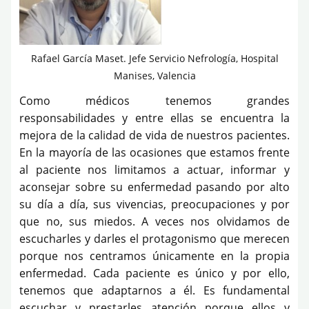
Rafael García Maset. Jefe Servicio Nefrología, Hospital
Manises, Valencia
Como médicos tenemos grandes
responsabilidades y entre ellas se encuentra la
mejora de la calidad de vida de nuestros pacientes.
En la mayoría de las ocasiones que estamos frente
al paciente nos limitamos a actuar, informar y
aconsejar sobre su enfermedad pasando por alto
su día a día, sus vivencias, preocupaciones y por
que no, sus miedos. A veces nos olvidamos de
escucharles y darles el protagonismo que merecen
porque nos centramos únicamente en la propia
enfermedad. Cada paciente es único y por ello,
tenemos que adaptarnos a él. Es fundamental
escuchar y prestarles atención porque ellos y