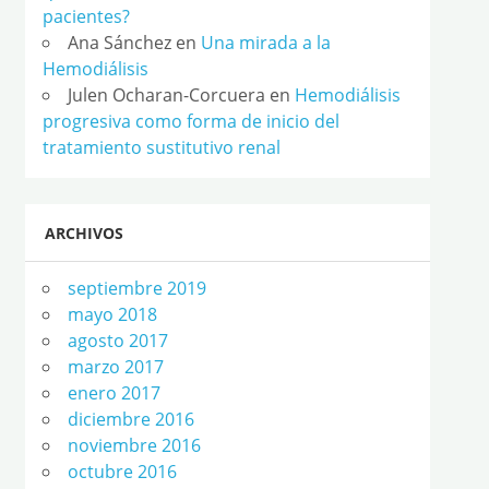
pacientes?
Ana Sánchez
en
Una mirada a la
Hemodiálisis
Julen Ocharan-Corcuera
en
Hemodiálisis
progresiva como forma de inicio del
tratamiento sustitutivo renal
ARCHIVOS
septiembre 2019
mayo 2018
agosto 2017
marzo 2017
enero 2017
diciembre 2016
noviembre 2016
octubre 2016