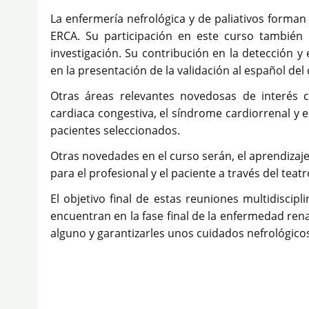
La enfermería nefrológica y de paliativos forman 
ERCA. Su participación en este curso también 
investigación. Su contribución en la detección 
en la presentación de la validación al español del
Otras áreas relevantes novedosas de interés c
cardiaca congestiva, el síndrome cardiorrenal y el
pacientes seleccionados.
Otras novedades en el curso serán, el aprendizaj
para el profesional y el paciente a través del teat
El objetivo final de estas reuniones multidiscip
encuentran en la fase final de la enfermedad rena
alguno y garantizarles unos cuidados nefrológicos 