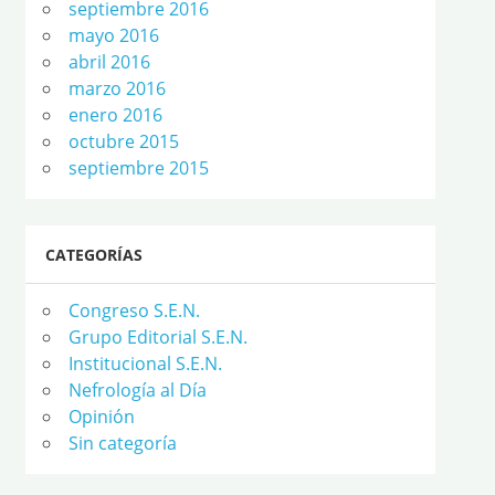
septiembre 2016
mayo 2016
abril 2016
marzo 2016
enero 2016
octubre 2015
septiembre 2015
CATEGORÍAS
Congreso S.E.N.
Grupo Editorial S.E.N.
Institucional S.E.N.
Nefrología al Día
Opinión
Sin categoría